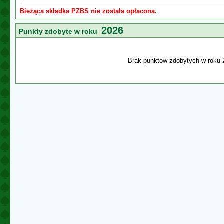
Bieżąca składka PZBS nie została opłacona.
2026
Punkty zdobyte w roku
Brak punktów zdobytych w roku 