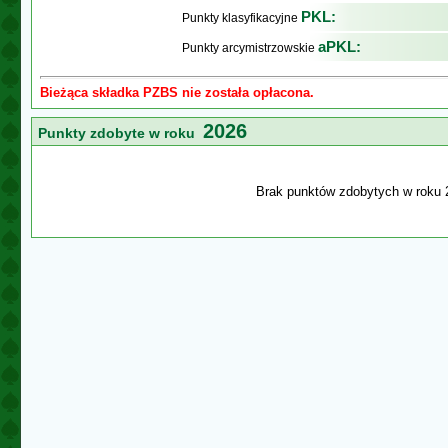
PKL:
Punkty klasyfikacyjne
aPKL:
Punkty arcymistrzowskie
Bieżąca składka PZBS nie została opłacona.
2026
Punkty zdobyte w roku
Brak punktów zdobytych w roku 