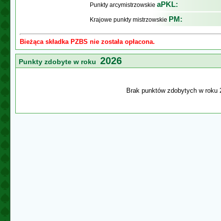
aPKL:
Punkty arcymistrzowskie
PM:
Krajowe punkty mistrzowskie
Bieżąca składka PZBS nie została opłacona.
2026
Punkty zdobyte w roku
Brak punktów zdobytych w roku 