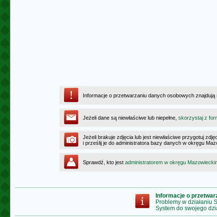
Informacje o przetwarzaniu danych osobowych znajdują
Jeżeli dane są niewłaściwe lub niepełne,
skorzystaj z for
Jeżeli brakuje zdjęcia lub jest niewłaściwe przygotuj zd
i prześlij je do administratora bazy danych w okręgu Ma
Sprawdź, kto jest
administratorem w okręgu Mazowiecki
Informacje o przetwa
Problemy w działaniu
System do swojego dzi