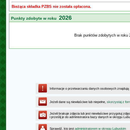
Bieżąca składka PZBS nie została opłacona.
2026
Punkty zdobyte w roku
Brak punktów zdobytych w roku 
Informacje o przetwarzaniu danych osobowych znajdują
Jeżeli dane są niewłaściwe lub niepełne,
skorzystaj z for
Jeżeli brakuje zdjęcia lub jest niewłaściwe przygotuj zd
i prześlij je do administratora bazy danych w okręgu Lub
Sprawdź, kto jest
administratorem w okręgu Lubuskim