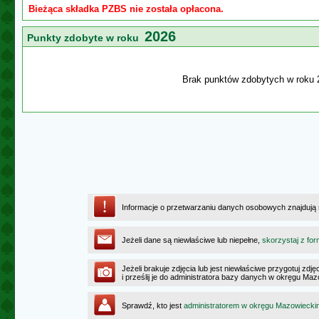
Bieżąca składka PZBS nie została opłacona.
2026
Punkty zdobyte w roku
Brak punktów zdobytych w roku 
Informacje o przetwarzaniu danych osobowych znajdują
Jeżeli dane są niewłaściwe lub niepełne,
skorzystaj z for
Jeżeli brakuje zdjęcia lub jest niewłaściwe przygotuj zd
i prześlij je do administratora bazy danych w okręgu Ma
Sprawdź, kto jest
administratorem w okręgu Mazowiecki