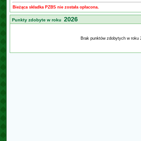
Bieżąca składka PZBS nie została opłacona.
2026
Punkty zdobyte w roku
Brak punktów zdobytych w roku 