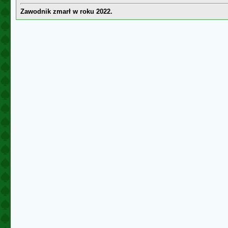
Zawodnik zmarł w roku 2022.