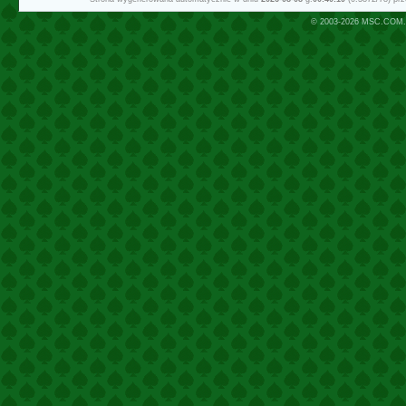
© 2003-2026
MSC.COM.