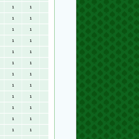
1
1
1
1
1
1
1
1
1
1
1
1
1
1
1
1
1
1
1
1
1
1
1
1