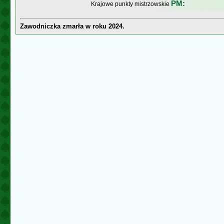
PM:
Krajowe punkty mistrzowskie
Zawodniczka zmarła w roku 2024.