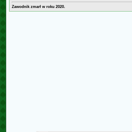
Zawodnik zmarł w roku 2020.