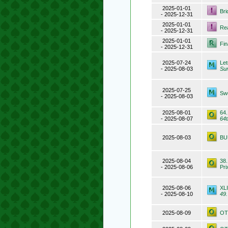
2025-01-01
Br
- 2025-12-31
2025-01-01
Re
- 2025-12-31
2025-01-01
Fi
- 2025-12-31
2025-07-24
Let
- 2025-08-03
Su
2025-07-25
Swe
- 2025-08-03
2025-08-01
64.
- 2025-08-07
64t
2025-08-03
BU
2025-08-04
38.
- 2025-08-06
Pri
2025-08-06
XL
- 2025-08-10
49.
2025-08-09
OT