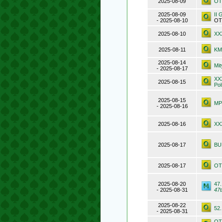
2025-08-09
OT
2025-08-09
II 
- 2025-08-10
OTP
2025-08-10
XXX
2025-08-11
KM
2025-08-14
Mi
- 2025-08-17
XX
2025-08-15
Po
2025-08-15
MP
- 2025-08-16
2025-08-16
XX
2025-08-17
BU
2025-08-17
OT
2025-08-20
47
- 2025-08-31
47
2025-08-22
52
- 2025-08-31
OT