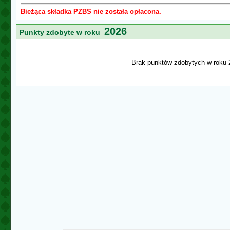
Bieżąca składka PZBS nie została opłacona.
2026
Punkty zdobyte w roku
Brak punktów zdobytych w roku 