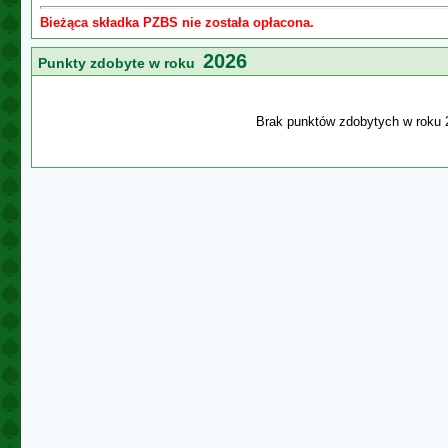
Bieżąca składka PZBS nie została opłacona.
2026
Punkty zdobyte w roku
Brak punktów zdobytych w roku 