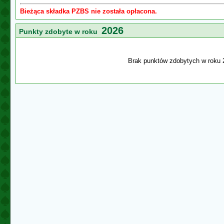
Bieżąca składka PZBS nie została opłacona.
2026
Punkty zdobyte w roku
Brak punktów zdobytych w roku 