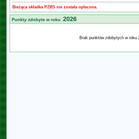
Bieżąca składka PZBS nie została opłacona.
2026
Punkty zdobyte w roku
Brak punktów zdobytych w roku 