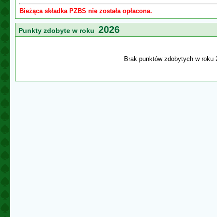
Bieżąca składka PZBS nie została opłacona.
2026
Punkty zdobyte w roku
Brak punktów zdobytych w roku 