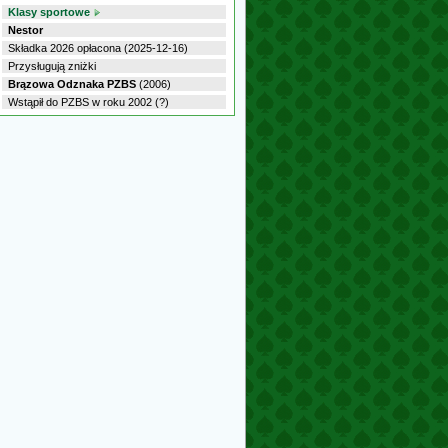
Klasy sportowe
Nestor
Składka 2026 opłacona (2025-12-16)
Przysługują zniżki
Brązowa Odznaka PZBS
(2006)
Wstąpił do PZBS w roku 2002 (?)