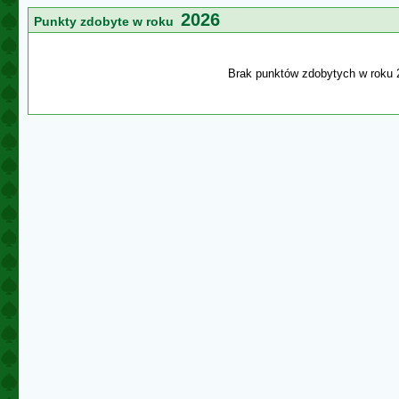
2026
Punkty zdobyte w roku
Brak punktów zdobytych w roku 