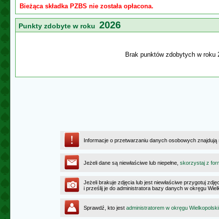
Bieżąca składka PZBS nie została opłacona.
2026
Punkty zdobyte w roku
Brak punktów zdobytych w roku 
Informacje o przetwarzaniu danych osobowych znajdują
Jeżeli dane są niewłaściwe lub niepełne,
skorzystaj z for
Jeżeli brakuje zdjęcia lub jest niewłaściwe przygotuj zd
i prześlij je do administratora bazy danych w okręgu Wie
Sprawdź, kto jest
administratorem w okręgu Wielkopolsk