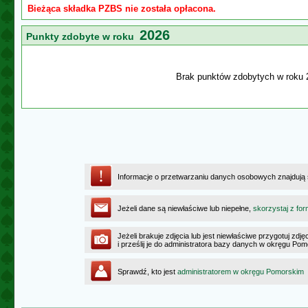
Bieżąca składka PZBS nie została opłacona.
2026
Punkty zdobyte w roku
Brak punktów zdobytych w roku 
Informacje o przetwarzaniu danych osobowych znajdują
Jeżeli dane są niewłaściwe lub niepełne,
skorzystaj z for
Jeżeli brakuje zdjęcia lub jest niewłaściwe przygotuj zd
i prześlij je do administratora bazy danych w okręgu Po
Sprawdź, kto jest
administratorem w okręgu Pomorskim