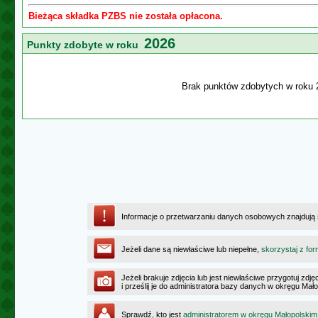
Bieżąca składka PZBS nie została opłacona.
2026
Punkty zdobyte w roku
Brak punktów zdobytych w roku 
Informacje o przetwarzaniu danych osobowych znajdują
Jeżeli dane są niewłaściwe lub niepełne,
skorzystaj z for
Jeżeli brakuje zdjęcia lub jest niewłaściwe przygotuj zd
i prześlij je do administratora bazy danych w okręgu Mał
Sprawdź, kto jest
administratorem w okręgu Małopolskim