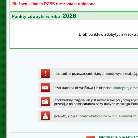
Bieżąca składka PZBS nie została opłacona.
2026
Punkty zdobyte w roku
Brak punktów zdobytych w roku 
Informacje o przetwarzaniu danych osobowych znajdują
Jeżeli dane są niewłaściwe lub niepełne,
skorzystaj z for
Jeżeli brakuje zdjęcia lub jest niewłaściwe przygotuj zd
i prześlij je do administratora bazy danych w okręgu Po
Sprawdź, kto jest
administratorem w okręgu Pomorskim
Informacje o przetwa