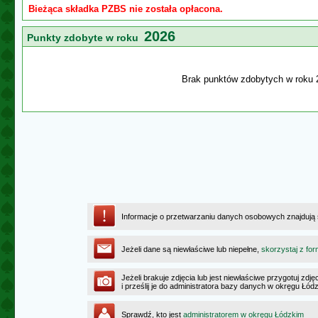
Bieżąca składka PZBS nie została opłacona.
2026
Punkty zdobyte w roku
Brak punktów zdobytych w roku 
Informacje o przetwarzaniu danych osobowych znajdują
Jeżeli dane są niewłaściwe lub niepełne,
skorzystaj z for
Jeżeli brakuje zdjęcia lub jest niewłaściwe przygotuj zd
i prześlij je do administratora bazy danych w okręgu Łód
Sprawdź, kto jest
administratorem w okręgu Łódzkim