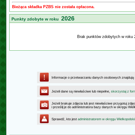
Bieżąca składka PZBS nie została opłacona.
2026
Punkty zdobyte w roku
Brak punktów zdobytych w roku 
Informacje o przetwarzaniu danych osobowych znajdują
Jeżeli dane są niewłaściwe lub niepełne,
skorzystaj z for
Jeżeli brakuje zdjęcia lub jest niewłaściwe przygotuj zd
i prześlij je do administratora bazy danych w okręgu Wie
Sprawdź, kto jest
administratorem w okręgu Wielkopolsk