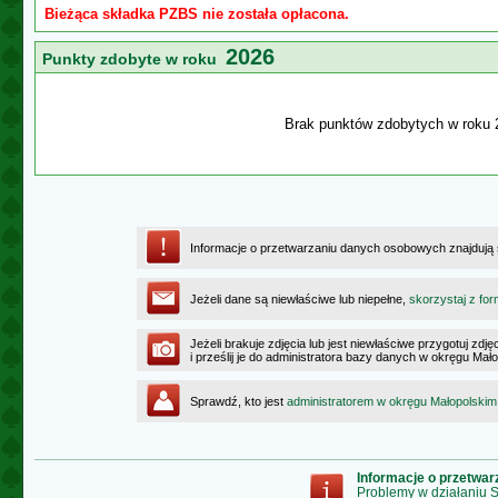
Bieżąca składka PZBS nie została opłacona.
2026
Punkty zdobyte w roku
Brak punktów zdobytych w roku 
Informacje o przetwarzaniu danych osobowych znajdują
Jeżeli dane są niewłaściwe lub niepełne,
skorzystaj z for
Jeżeli brakuje zdjęcia lub jest niewłaściwe przygotuj zd
i prześlij je do administratora bazy danych w okręgu Mał
Sprawdź, kto jest
administratorem w okręgu Małopolskim
Informacje o przetwa
Problemy w działaniu