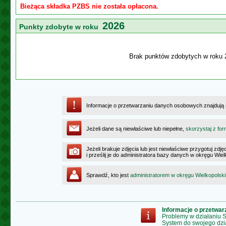
Bieżąca składka PZBS nie została opłacona.
2026
Punkty zdobyte w roku
Brak punktów zdobytych w roku 
Informacje o przetwarzaniu danych osobowych znajdują
Jeżeli dane są niewłaściwe lub niepełne,
skorzystaj z for
Jeżeli brakuje zdjęcia lub jest niewłaściwe przygotuj zd
i prześlij je do administratora bazy danych w okręgu Wie
Sprawdź, kto jest
administratorem w okręgu Wielkopolsk
Informacje o przetwa
Problemy w działaniu
System do swojego dzi