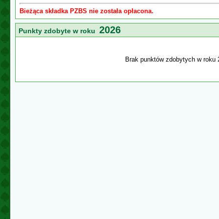
Bieżąca składka PZBS nie została opłacona.
2026
Punkty zdobyte w roku
Brak punktów zdobytych w roku 