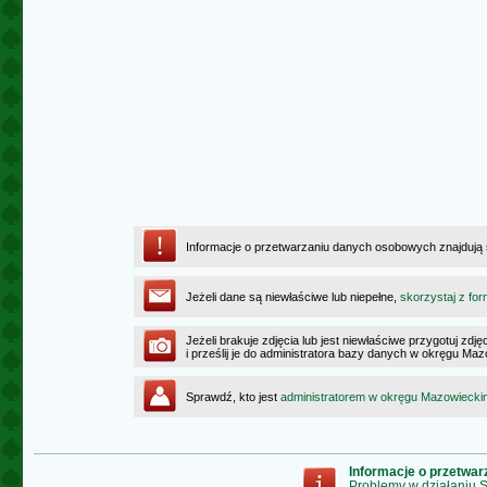
Informacje o przetwarzaniu danych osobowych znajdują
Jeżeli dane są niewłaściwe lub niepełne,
skorzystaj z for
Jeżeli brakuje zdjęcia lub jest niewłaściwe przygotuj zd
i prześlij je do administratora bazy danych w okręgu Ma
Sprawdź, kto jest
administratorem w okręgu Mazowiecki
Informacje o przetwa
Problemy w działaniu