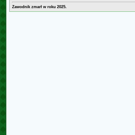
Zawodnik zmarł w roku 2025.