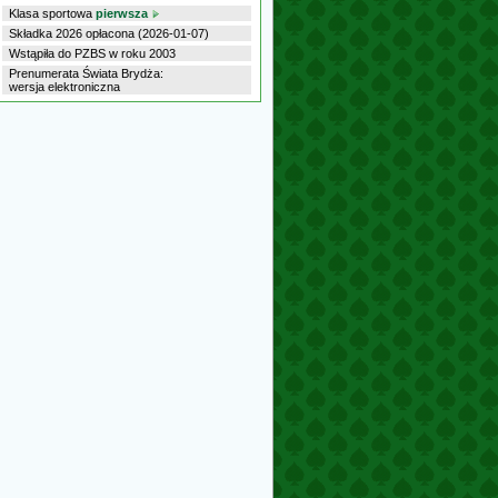
Klasa sportowa
pierwsza
Składka 2026 opłacona (2026-01-07)
Wstąpiła do PZBS w roku 2003
Prenumerata Świata Brydża:
wersja elektroniczna