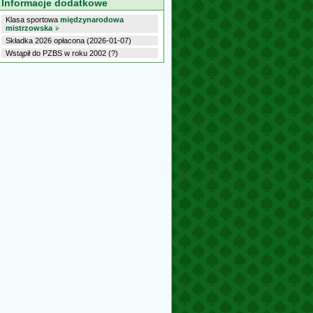
Informacje dodatkowe
Klasa sportowa
międzynarodowa
mistrzowska
Składka 2026 opłacona (2026-01-07)
Wstąpił do PZBS w roku 2002 (?)