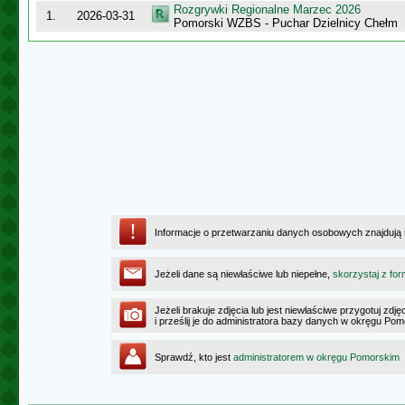
Rozgrywki Regionalne Marzec 2026
1.
2026-03-31
Pomorski WZBS - Puchar Dzielnicy Chełm
Informacje o przetwarzaniu danych osobowych znajdują
Jeżeli dane są niewłaściwe lub niepełne,
skorzystaj z for
Jeżeli brakuje zdjęcia lub jest niewłaściwe przygotuj zd
i prześlij je do administratora bazy danych w okręgu Po
Sprawdź, kto jest
administratorem w okręgu Pomorskim