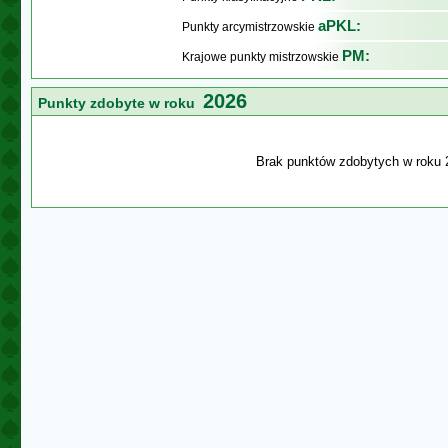
aPKL:
Punkty arcymistrzowskie
PM:
Krajowe punkty mistrzowskie
2026
Punkty zdobyte w roku
Brak punktów zdobytych w roku 