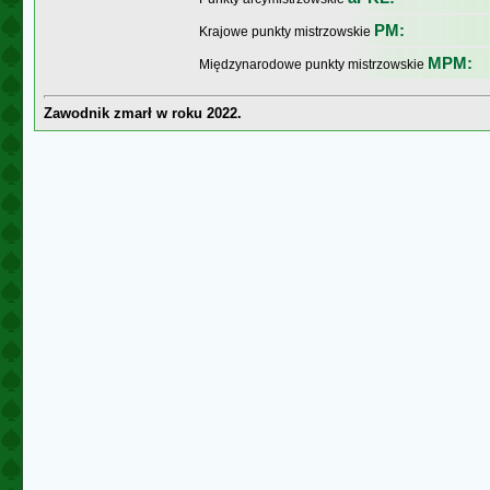
PM:
Krajowe punkty mistrzowskie
MPM:
Międzynarodowe punkty mistrzowskie
Zawodnik zmarł w roku 2022.