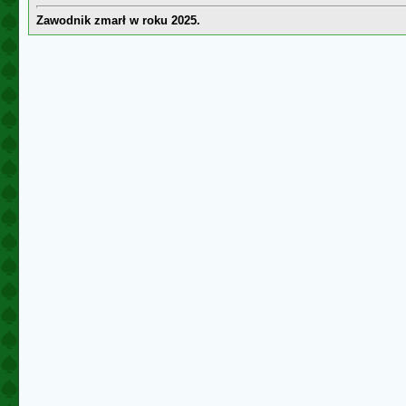
Zawodnik zmarł w roku 2025.