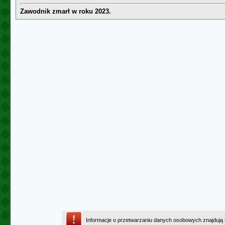
Zawodnik zmarł w roku 2023.
Informacje o przetwarzaniu danych osobowych znajdują