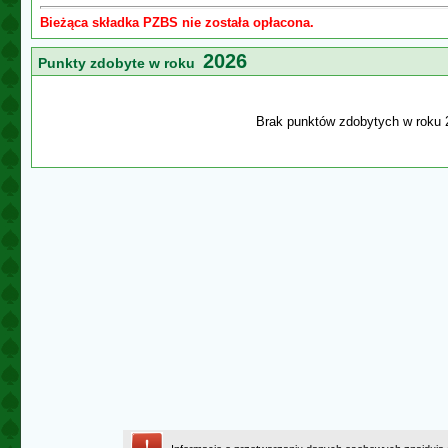
Bieżąca składka PZBS nie została opłacona.
2026
Punkty zdobyte w roku
Brak punktów zdobytych w roku 