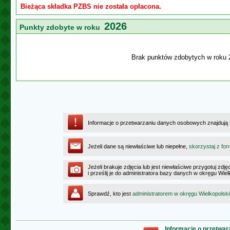
Bieżąca składka PZBS nie została opłacona.
2026
Punkty zdobyte w roku
Brak punktów zdobytych w roku 
Informacje o przetwarzaniu danych osobowych znajdują
Jeżeli dane są niewłaściwe lub niepełne,
skorzystaj z for
Jeżeli brakuje zdjęcia lub jest niewłaściwe przygotuj zd
i prześlij je do administratora bazy danych w okręgu Wie
Sprawdź, kto jest
administratorem w okręgu Wielkopolsk
Informacje o przetwa