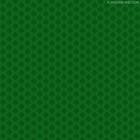
© 2003-2026
MSC.COM.