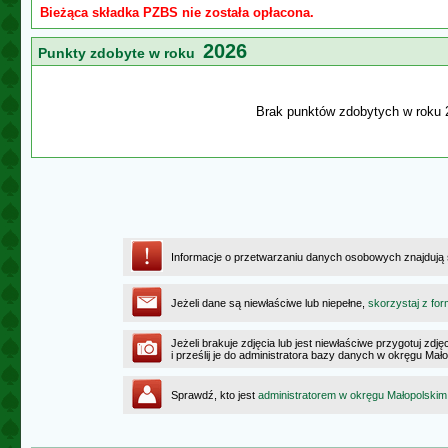
Bieżąca składka PZBS nie została opłacona.
2026
Punkty zdobyte w roku
Brak punktów zdobytych w roku 
Informacje o przetwarzaniu danych osobowych znajdują
Jeżeli dane są niewłaściwe lub niepełne,
skorzystaj z for
Jeżeli brakuje zdjęcia lub jest niewłaściwe przygotuj zd
i prześlij je do administratora bazy danych w okręgu Mał
Sprawdź, kto jest
administratorem w okręgu Małopolskim