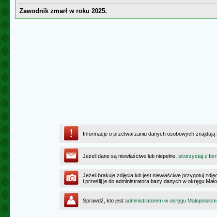
Zawodnik zmarł w roku 2025.
Informacje o przetwarzaniu danych osobowych znajdują
Jeżeli dane są niewłaściwe lub niepełne,
skorzystaj z for
Jeżeli brakuje zdjęcia lub jest niewłaściwe przygotuj zd
i prześlij je do administratora bazy danych w okręgu Mał
Sprawdź, kto jest
administratorem w okręgu Małopolskim