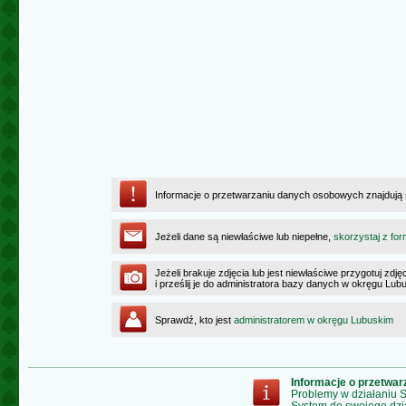
Informacje o przetwarzaniu danych osobowych znajdują
Jeżeli dane są niewłaściwe lub niepełne,
skorzystaj z for
Jeżeli brakuje zdjęcia lub jest niewłaściwe przygotuj zd
i prześlij je do administratora bazy danych w okręgu Lub
Sprawdź, kto jest
administratorem w okręgu Lubuskim
Informacje o przetwa
Problemy w działaniu
System do swojego dzi