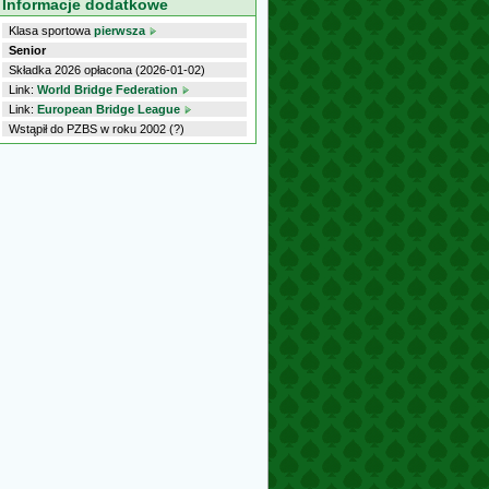
Informacje dodatkowe
Klasa sportowa
pierwsza
Senior
Składka 2026 opłacona (2026-01-02)
Link:
World Bridge Federation
Link:
European Bridge League
Wstąpił do PZBS w roku 2002 (?)