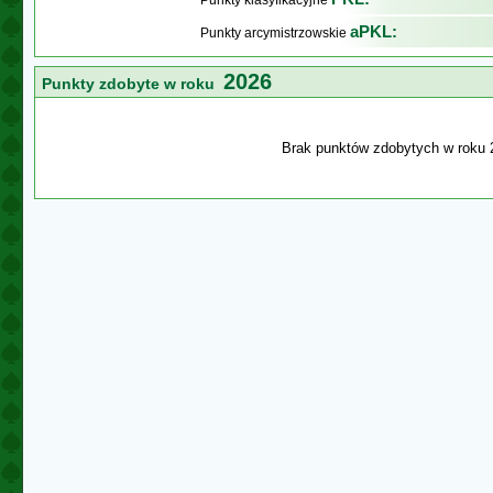
Punkty klasyfikacyjne
aPKL:
Punkty arcymistrzowskie
2026
Punkty zdobyte w roku
Brak punktów zdobytych w roku 