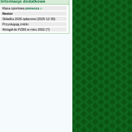
Informacje dodatkowe
Klasa sportowa
pierwsza
Nestor
Składka 2026 opłacona (2025-12-30)
Przysługują zniżki
Wstąpił do PZBS w roku 2002 (?)