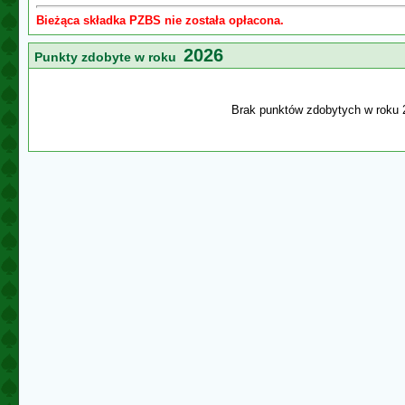
Bieżąca składka PZBS nie została opłacona.
2026
Punkty zdobyte w roku
Brak punktów zdobytych w roku 