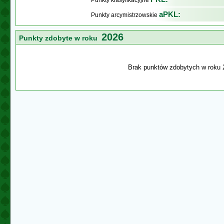
Punkty klasyfikacyjne
aPKL:
Punkty arcymistrzowskie
2026
Punkty zdobyte w roku
Brak punktów zdobytych w roku 