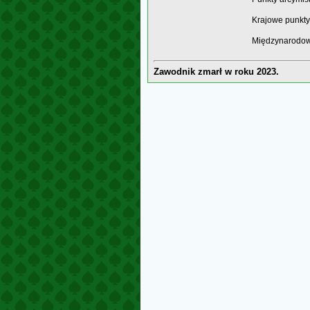
Krajowe punkty
Międzynarodow
Zawodnik zmarł w roku 2023.